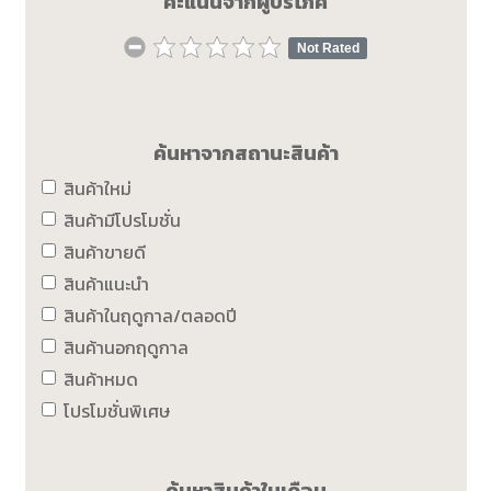
คะแนนจากผู้บริโภค
Not Rated
ค้นหาจากสถานะสินค้า
สินค้าใหม่
สินค้ามีโปรโมชั่น
สินค้าขายดี
สินค้าแนะนำ
สินค้าในฤดูกาล/ตลอดปี
สินค้านอกฤดูกาล
สินค้าหมด
โปรโมชั่นพิเศษ
ค้นหาสินค้าในเดือน