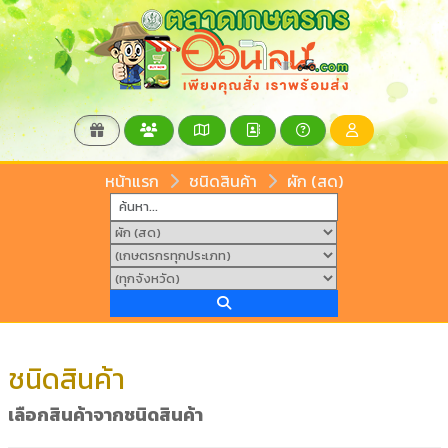
หน้าแรก
ชนิดสินค้า
ผัก (สด)
ชนิดสินค้า
เลือกสินค้าจากชนิดสินค้า