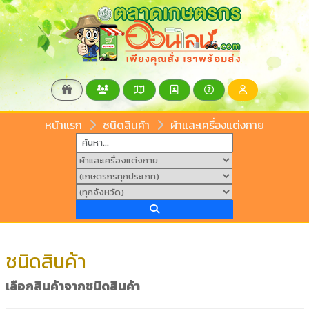
หน้าแรก
ชนิดสินค้า
ผ้าและเครื่องแต่งกาย
ชนิดสินค้า
เลือกสินค้าจากชนิดสินค้า