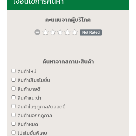
เงื่อนไขการค้นหา
คะแนนจากผู้บริโภค
Not Rated
ค้นหาจากสถานะสินค้า
สินค้าใหม่
สินค้ามีโปรโมชั่น
สินค้าขายดี
สินค้าแนะนำ
สินค้าในฤดูกาล/ตลอดปี
สินค้านอกฤดูกาล
สินค้าหมด
โปรโมชั่นพิเศษ