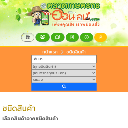
หน้าแรก
ชนิดสินค้า
ชนิดสินค้า
เลือกสินค้าจากชนิดสินค้า