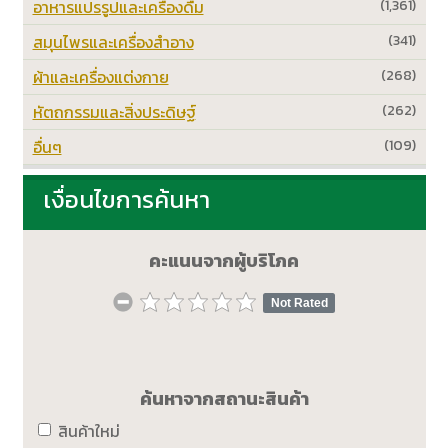
อาหารแปรรูปและเครื่องดื่ม
(1,361)
สมุนไพรและเครื่องสำอาง
(341)
ผ้าและเครื่องแต่งกาย
(268)
หัตถกรรมและสิ่งประดิษฐ์
(262)
อื่นๆ
(109)
เงื่อนไขการค้นหา
คะแนนจากผู้บริโภค
Not Rated
ค้นหาจากสถานะสินค้า
สินค้าใหม่