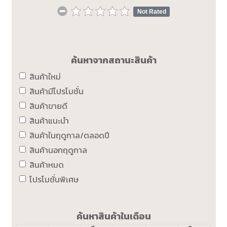
Not Rated
ค้นหาจากสถานะสินค้า
สินค้าใหม่
สินค้ามีโปรโมชั่น
สินค้าขายดี
สินค้าแนะนำ
สินค้าในฤดูกาล/ตลอดปี
สินค้านอกฤดูกาล
สินค้าหมด
โปรโมชั่นพิเศษ
ค้นหาสินค้าในเดือน