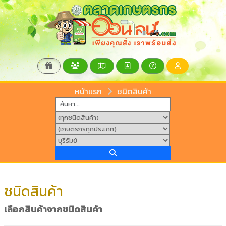
หน้าแรก
ชนิดสินค้า
ชนิดสินค้า
เลือกสินค้าจากชนิดสินค้า