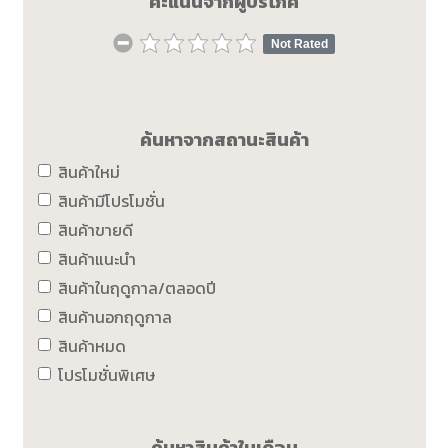
คะแนนจากผู้บริโภค
Not Rated
ค้นหาจากสถานะสินค้า
สินค้าใหม่
สินค้ามีโปรโมชั่น
สินค้าขายดี
สินค้าแนะนำ
สินค้าในฤดูกาล/ตลอดปี
สินค้านอกฤดูกาล
สินค้าหมด
โปรโมชั่นพิเศษ
ค้นหาสินค้าในเดือน