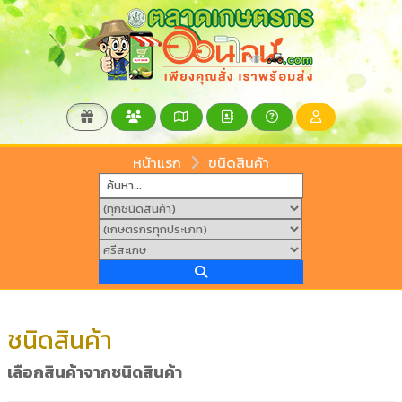
หน้าแรก
ชนิดสินค้า
ชนิดสินค้า
เลือกสินค้าจากชนิดสินค้า