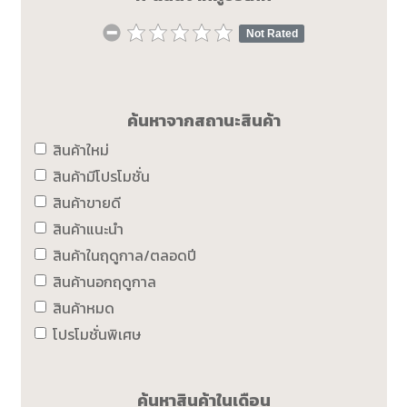
Not Rated
ค้นหาจากสถานะสินค้า
สินค้าใหม่
สินค้ามีโปรโมชั่น
สินค้าขายดี
สินค้าแนะนำ
สินค้าในฤดูกาล/ตลอดปี
สินค้านอกฤดูกาล
สินค้าหมด
โปรโมชั่นพิเศษ
ค้นหาสินค้าในเดือน