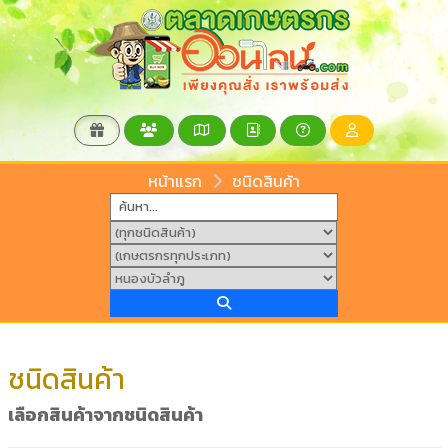
หน้าแรก
ชนิดสินค้า
ชนิดสินค้า
เลือกสินค้าจากชนิดสินค้า