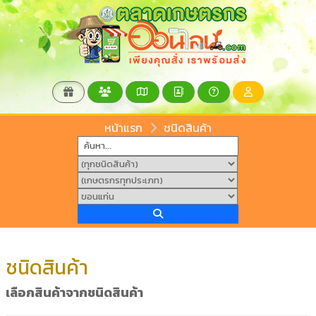
หน้าแรก
ชนิดสินค้า
ชนิดสินค้า
เลือกสินค้าจากชนิดสินค้า