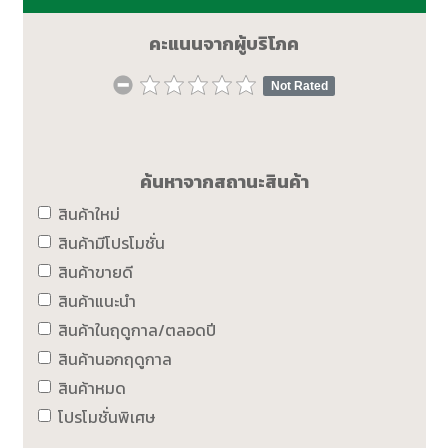
คะแนนจากผู้บริโภค
Not Rated
ค้นหาจากสถานะสินค้า
สินค้าใหม่
สินค้ามีโปรโมชั่น
สินค้าขายดี
สินค้าแนะนำ
สินค้าในฤดูกาล/ตลอดปี
สินค้านอกฤดูกาล
สินค้าหมด
โปรโมชั่นพิเศษ