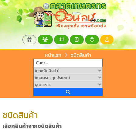
หน้าแรก
ชนิดสินค้า
ชนิดสินค้า
เลือกสินค้าจากชนิดสินค้า