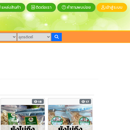
แหล่งสินค้า
ติดต่อเรา
คำถามพบบ่อย
เข้าสู่ระบบ
18
17
ยังไม่ถึง
ยังไม่ถึง