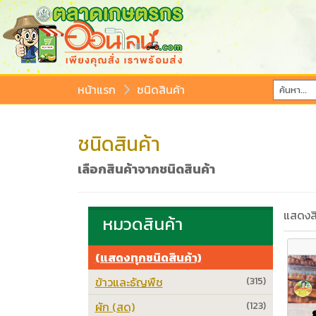
หน้าแรก
ชนิดสินค้า
ชนิดสินค้า
เลือกสินค้าจากชนิดสินค้า
แสดงสิ
หมวดสินค้า
(แสดงทุกชนิดสินค้า)
ข้าวและธัญพืช
(315)
ผัก (สด)
(123)