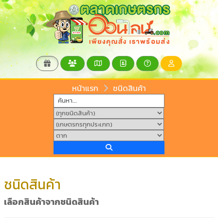
หน้าแรก
ชนิดสินค้า
ชนิดสินค้า
เลือกสินค้าจากชนิดสินค้า