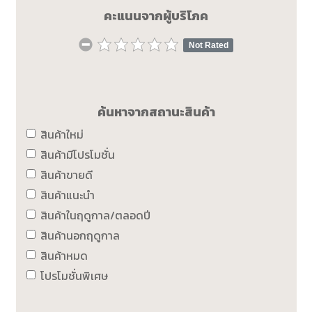
คะแนนจากผู้บริโภค
Not Rated
ค้นหาจากสถานะสินค้า
สินค้าใหม่
สินค้ามีโปรโมชั่น
สินค้าขายดี
สินค้าแนะนำ
สินค้าในฤดูกาล/ตลอดปี
สินค้านอกฤดูกาล
สินค้าหมด
โปรโมชั่นพิเศษ