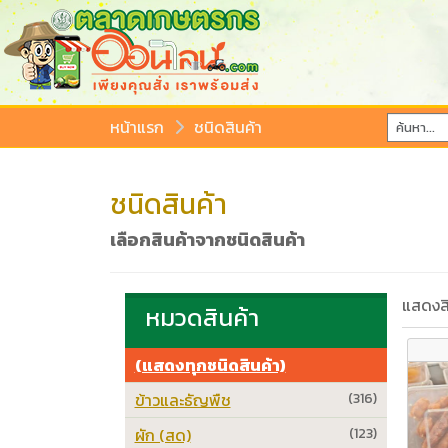
หน้าแรก
ชนิดสินค้า
ชนิดสินค้า
เลือกสินค้าจากชนิดสินค้า
แสดงสิ
หมวดสินค้า
(แสดงทุกชนิดสินค้า)
ข้าวและธัญพืช
(316)
ผัก (สด)
(123)