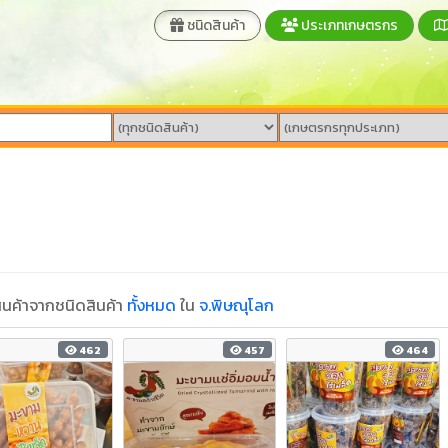
ชนิดสินค้า
ประเภทเกษตรกร
นค้าจากชนิดสินค้า
ทั้งหมด
ใน
จ.พิษณุโลก
462
457
464