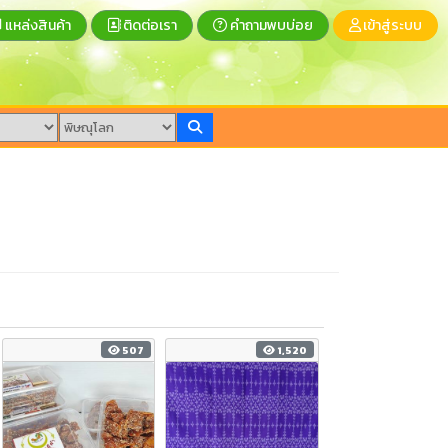
แหล่งสินค้า
ติดต่อเรา
คำถามพบบ่อย
เข้าสู่ระบบ
507
1,520