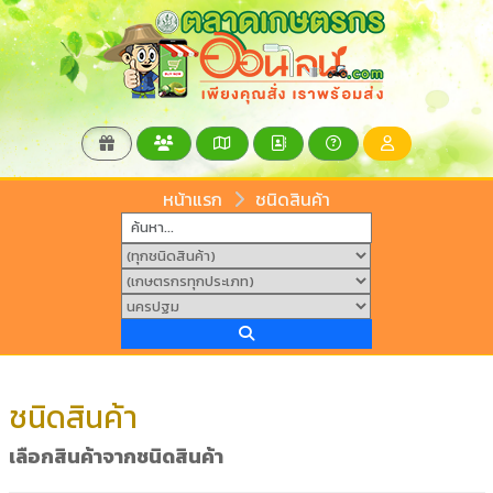
หน้าแรก
ชนิดสินค้า
ชนิดสินค้า
เลือกสินค้าจากชนิดสินค้า