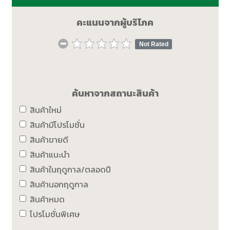
คะแนนจากผู้บริโภค
Not Rated
ค้นหาจากสถานะสินค้า
สินค้าใหม่
สินค้ามีโปรโมชั่น
สินค้าขายดี
สินค้าแนะนำ
สินค้าในฤดูกาล/ตลอดปี
สินค้านอกฤดูกาล
สินค้าหมด
โปรโมชั่นพิเศษ