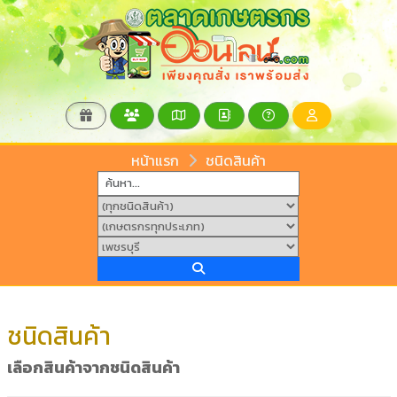
หน้าแรก
ชนิดสินค้า
ชนิดสินค้า
เลือกสินค้าจากชนิดสินค้า