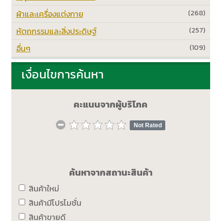
ผ้าและเครื่องแต่งกาย
(268)
หัตถกรรมและสิ่งประดิษฐ์
(257)
อื่นๆ
(109)
เงื่อนไขการค้นหา
คะแนนจากผู้บริโภค
Not Rated
ค้นหาจากสถานะสินค้า
สินค้าใหม่
สินค้ามีโปรโมชั่น
สินค้าขายดี