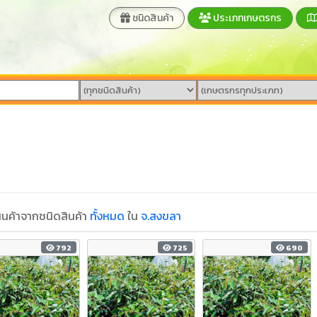
ชนิดสินค้า
ประเภทเกษตรกร
นค้าจากชนิดสินค้า
ทั้งหมด
ใน
จ.สงขลา
792
725
690