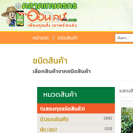
หน้าแรก
ชนิดสินค้า
ชนิดสินค้า
เลือกสินค้าจากชนิดสินค้า
แสดงสิ
หมวดสินค้า
(แสดงทุกชนิดสินค้า)
ข้าวและธัญพืช
(315)
ผัก (สด)
(121)