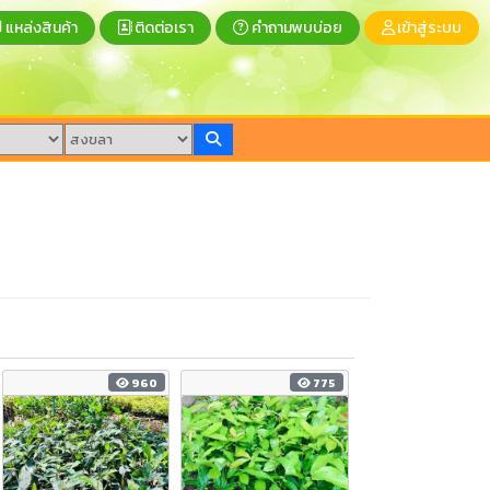
แหล่งสินค้า
ติดต่อเรา
คำถามพบบ่อย
เข้าสู่ระบบ
960
775