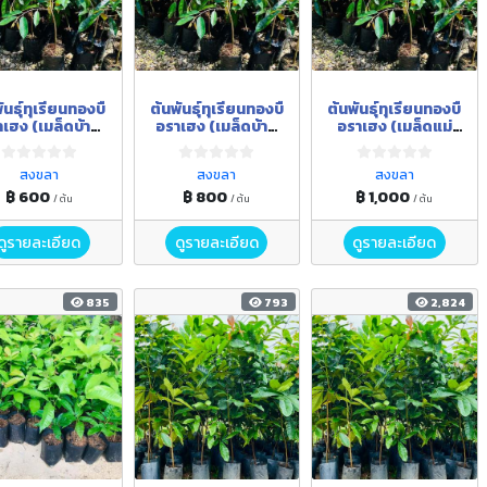
ันธุ์ทุเรียนทองบื
ต้นพันธุ์ทุเรียนทองบื
ต้นพันธุ์ทุเรียนทองบื
เฮง (เมล็ดบ้าน
อราเฮง (เมล็ดบ้าน
อราเฮง (เมล็ดแม่
ลูก) ขนาดความ
ยอดแม่) ขนาดความ
ยอดแม่) ขนาดความ
ง 70 เซนติเมตร
สูง 70 เซนติเมตร
สูง 70 เซนติเมตร
สงขลา
สงขลา
สงขลา
฿ 600
฿ 800
฿ 1,000
/ ต้น
/ ต้น
/ ต้น
ดูรายละเอียด
ดูรายละเอียด
ดูรายละเอียด
835
793
2,824