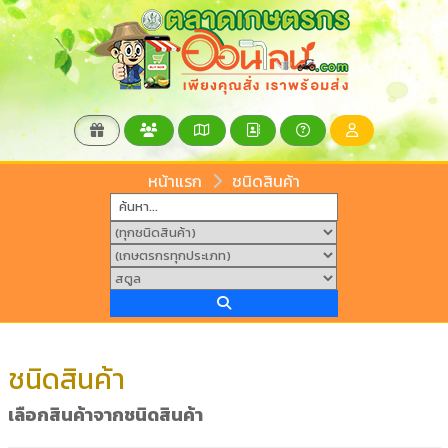
หน้าแรก
ชนิดสินค้า
ชนิดสินค้า
เลือกสินค้าจากชนิดสินค้า