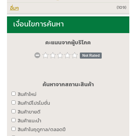
อื่นๆ
(109)
เงื่อนไขการค้นหา
คะแนนจากผู้บริโภค
Not Rated
ค้นหาจากสถานะสินค้า
สินค้าใหม่
สินค้ามีโปรโมชั่น
สินค้าขายดี
สินค้าแนะนำ
สินค้าในฤดูกาล/ตลอดปี