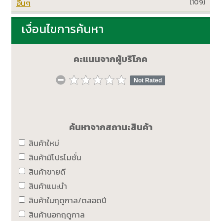
อื่นๆ
(109)
เงื่อนไขการค้นหา
คะแนนจากผู้บริโภค
Not Rated
ค้นหาจากสถานะสินค้า
สินค้าใหม่
สินค้ามีโปรโมชั่น
สินค้าขายดี
สินค้าแนะนำ
สินค้าในฤดูกาล/ตลอดปี
สินค้านอกฤดูกาล