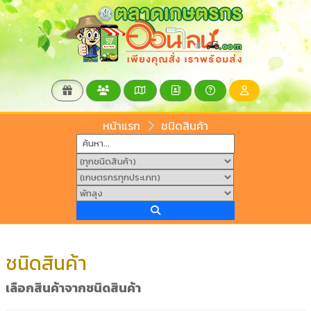
หน้าแรก
ชนิดสินค้า
ชนิดสินค้า
เลือกสินค้าจากชนิดสินค้า