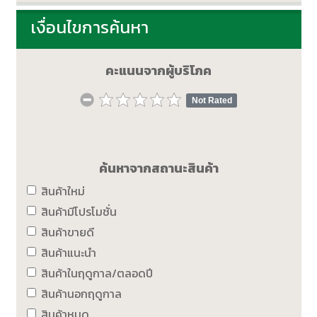
เงื่อนไขการค้นหา
คะแนนจากผู้บริโภค
Not Rated
ค้นหาจากสถานะสินค้า
สินค้าใหม่
สินค้ามีโปรโมชั่น
สินค้าขายดี
สินค้าแนะนำ
สินค้าในฤดูกาล/ตลอดปี
สินค้านอกฤดูกาล
สินค้าหมด