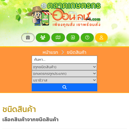
หน้าแรก
ชนิดสินค้า
ชนิดสินค้า
เลือกสินค้าจากชนิดสินค้า