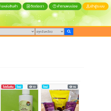
แหล่งสินค้า
ติดต่อเรา
คำถามพบบ่อย
เข้าสู่ระบบ
โปรโมชัน
ใหม่
13
ใหม่
16