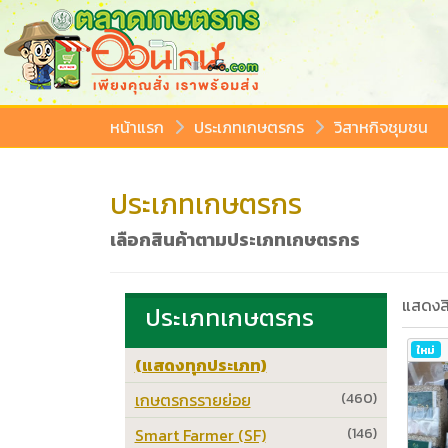
หน้าแรก
ประเภทเกษตรกร
วิสาหกิจชุมชน
ประเภทเกษตรกร
เลือกสินค้าตามประเภทเกษตรกร
แสดงสิ
ประเภทเกษตรกร
ใหม่
(แสดงทุกประเภท)
เกษตรกรรายย่อย
(460)
Smart Farmer (SF)
(146)