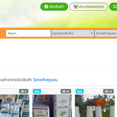
ชนิดสินค้า
ประเภทเกษตรกร
นค้าจากชนิดสินค้า
วิสาหกิจชุมชน
3
ใหม่
15
ใหม่
14