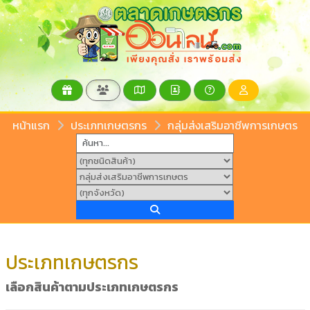
หน้าแรก
ประเภทเกษตรกร
กลุ่มส่งเสริมอาชีพการเกษตร
ประเภทเกษตรกร
เลือกสินค้าตามประเภทเกษตรกร