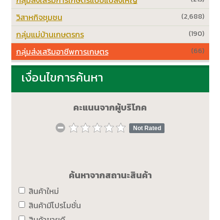
วิสาหกิจชุมชน
(2,688)
กลุ่มแม่บ้านเกษตรกร
(190)
กลุ่มส่งเสริมอาชีพการเกษตร
(66)
เงื่อนไขการค้นหา
คะแนนจากผู้บริโภค
Not Rated
ค้นหาจากสถานะสินค้า
สินค้าใหม่
สินค้ามีโปรโมชั่น
สินค้าขายดี