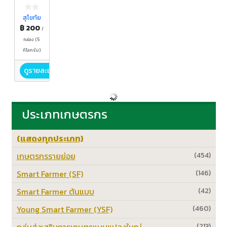
สุโขทัย
฿ 200
/
กล่อง (5
กิโลกรัม)
ดูรายละเอียด
ประเภทเกษตรกร
(แสดงทุกประเภท)
เกษตรกรรายย่อย
(454)
Smart Farmer (SF)
(146)
Smart Farmer ต้นแบบ
(42)
Young Smart Farmer (YSF)
(460)
กลุ่มส่งเสริมการเกษตรแบบแปลงใหญ่
(213)