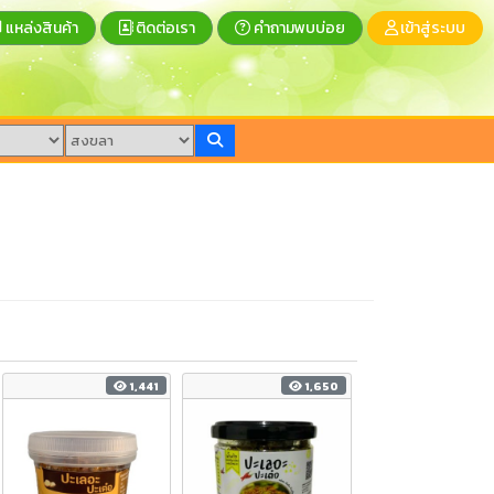
แหล่งสินค้า
ติดต่อเรา
คำถามพบบ่อย
เข้าสู่ระบบ
1,441
1,650