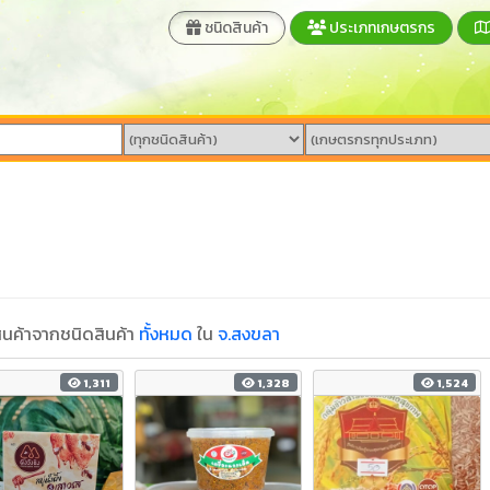
ชนิดสินค้า
ประเภทเกษตรกร
นค้าจากชนิดสินค้า
ทั้งหมด
ใน
จ.สงขลา
1,311
1,328
1,524