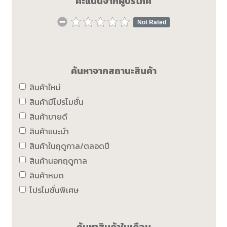
คะแนนจากผู้บริโภค
Not Rated
ค้นหาจากสถานะสินค้า
สินค้าใหม่
สินค้ามีโปรโมชั่น
สินค้าขายดี
สินค้าแนะนำ
สินค้าในฤดูกาล/ตลอดปี
สินค้านอกฤดูกาล
สินค้าหมด
โปรโมชั่นพิเศษ
ค้นหาสินค้าในเดือน