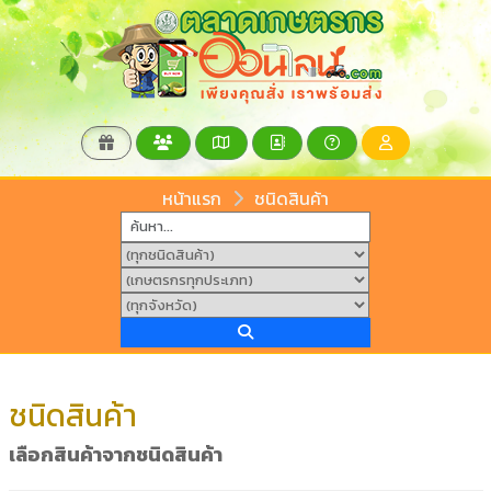
หน้าแรก
ชนิดสินค้า
ชนิดสินค้า
เลือกสินค้าจากชนิดสินค้า