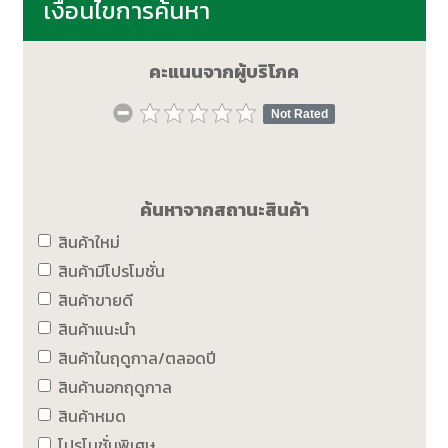
เงื่อนไขการค้นหา
คะแนนจากผู้บริโภค
Not Rated
ค้นหาจากสถานะสินค้า
สินค้าใหม่
สินค้ามีโปรโมชั่น
สินค้าขายดี
สินค้าแนะนำ
สินค้าในฤดูกาล/ตลอดปี
สินค้านอกฤดูกาล
สินค้าหมด
โปรโมชั่นพิเศษ