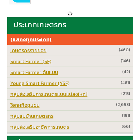
ประเภทเกษตรกร
(แสดงทุกประเภท)
เกษตรกรรายย่อย
(460)
Smart Farmer (SF)
(146)
Smart Farmer ต้นแบบ
(42)
Young Smart Farmer (YSF)
(461)
กลุ่มส่งเสริมการเกษตรแบบแปลงใหญ่
(213)
วิสาหกิจชุมชน
(2,693)
กลุ่มแม่บ้านเกษตรกร
(191)
กลุ่มส่งเสริมอาชีพการเกษตร
(66)