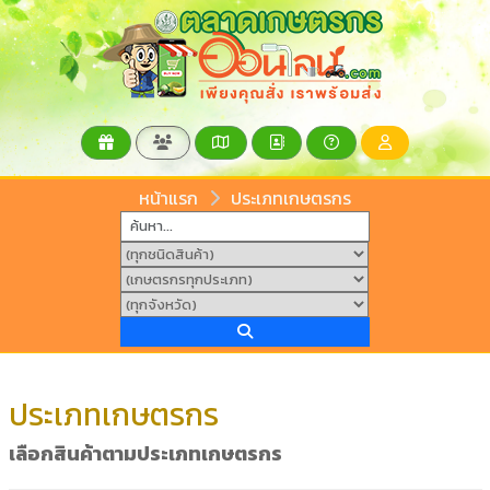
หน้าแรก
ประเภทเกษตรกร
ประเภทเกษตรกร
เลือกสินค้าตามประเภทเกษตรกร