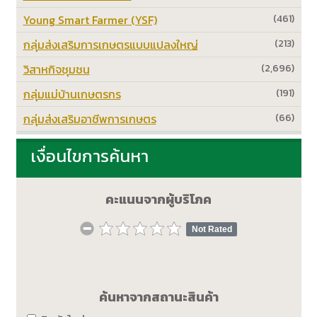
Young Smart Farmer (YSF)
(461)
กลุ่มส่งเสริมการเกษตรแบบแปลงใหญ่
(213)
วิสาหกิจชุมชน
(2,696)
กลุ่มแม่บ้านเกษตรกร
(191)
กลุ่มส่งเสริมอาชีพการเกษตร
(66)
เงื่อนไขการค้นหา
คะแนนจากผู้บริโภค
Not Rated
ค้นหาจากสถานะสินค้า