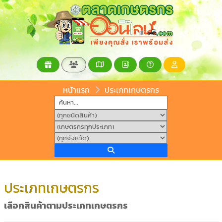
หน้าแรก
ประเภทเกษตรกร
ประเภทเกษตรกร
เลือกสินค้าตามประเภทเกษตรกร