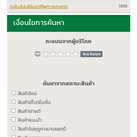
กลุ่มส่งเสริมอาชีพการเกษตร
(66)
เงื่อนไขการค้นหา
คะแนนจากผู้บริโภค
Not Rated
ค้นหาจากสถานะสินค้า
สินค้าใหม่
สินค้ามีโปรโมชั่น
สินค้าขายดี
สินค้าแนะนำ
สินค้าในฤดูกาล/ตลอดปี