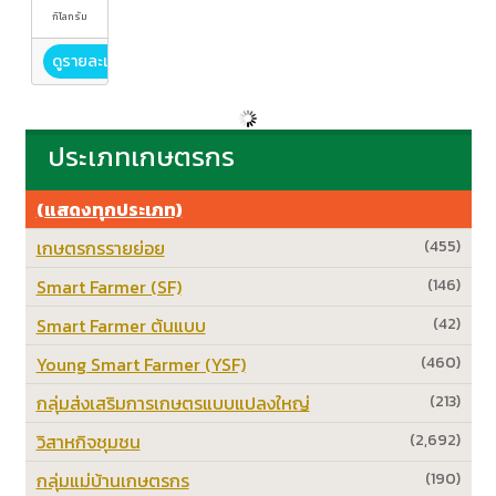
กิโลกรัม
ดูรายละเอียด
ประเภทเกษตรกร
(แสดงทุกประเภท)
เกษตรกรรายย่อย
(455)
Smart Farmer (SF)
(146)
Smart Farmer ต้นแบบ
(42)
Young Smart Farmer (YSF)
(460)
กลุ่มส่งเสริมการเกษตรแบบแปลงใหญ่
(213)
วิสาหกิจชุมชน
(2,692)
กลุ่มแม่บ้านเกษตรกร
(190)