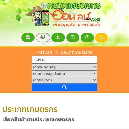
หน้าแรก
ประเภทเกษตรกร
ประเภทเกษตรกร
เลือกสินค้าตามประเภทเกษตรกร