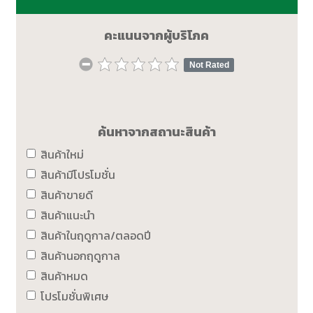
คะแนนจากผู้บริโภค
Not Rated
ค้นหาจากสถานะสินค้า
สินค้าใหม่
สินค้ามีโปรโมชั่น
สินค้าขายดี
สินค้าแนะนำ
สินค้าในฤดูกาล/ตลอดปี
สินค้านอกฤดูกาล
สินค้าหมด
โปรโมชั่นพิเศษ