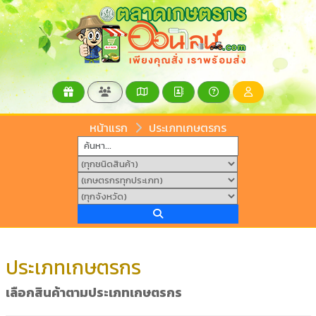
หน้าแรก
ประเภทเกษตรกร
ประเภทเกษตรกร
เลือกสินค้าตามประเภทเกษตรกร