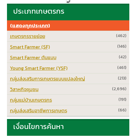
ประเภทเกษตรกร
(แสดงทุกประเภท)
เกษตรกรรายย่อย
(462)
Smart Farmer (SF)
(146)
Smart Farmer ต้นแบบ
(42)
Young Smart Farmer (YSF)
(461)
กลุ่มส่งเสริมการเกษตรแบบแปลงใหญ่
(213)
วิสาหกิจชุมชน
(2,696)
กลุ่มแม่บ้านเกษตรกร
(191)
กลุ่มส่งเสริมอาชีพการเกษตร
(66)
เงื่อนไขการค้นหา