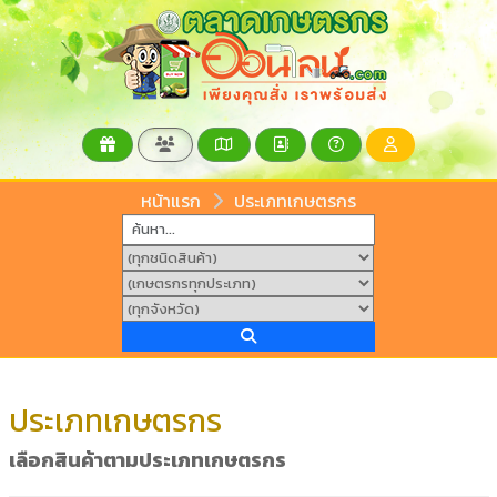
หน้าแรก
ประเภทเกษตรกร
ประเภทเกษตรกร
เลือกสินค้าตามประเภทเกษตรกร