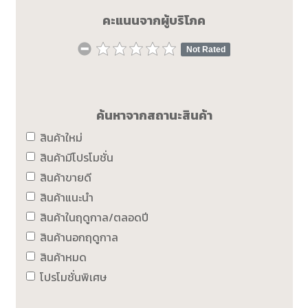
คะแนนจากผู้บริโภค
Not Rated
ค้นหาจากสถานะสินค้า
สินค้าใหม่
สินค้ามีโปรโมชั่น
สินค้าขายดี
สินค้าแนะนำ
สินค้าในฤดูกาล/ตลอดปี
สินค้านอกฤดูกาล
สินค้าหมด
โปรโมชั่นพิเศษ